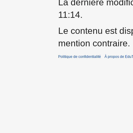
La dernière modific
11:14.
Le contenu est dis
mention contraire.
Politique de confidentialité
À propos de EduT