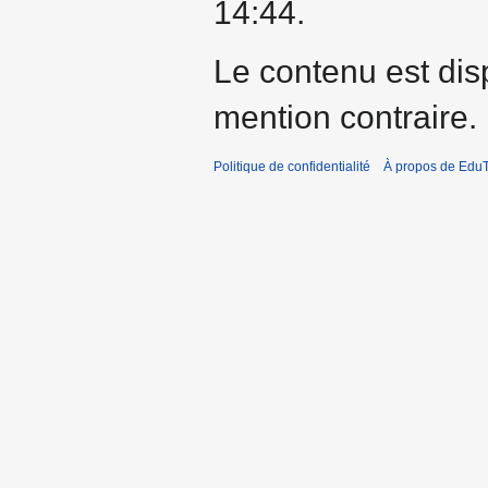
14:44.
Le contenu est dis
mention contraire.
Politique de confidentialité
À propos de EduT