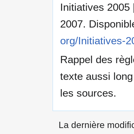
Initiatives 2005
2007. Disponible
org/Initiatives
Rappel des règle
texte aussi long 
les sources.
La dernière modific