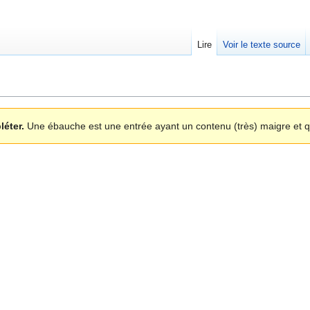
Lire
Voir le texte source
léter.
Une ébauche est une entrée ayant un contenu (très) maigre et qu