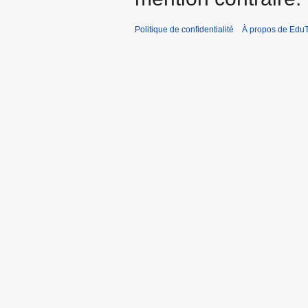
Politique de confidentialité
À propos de EduT