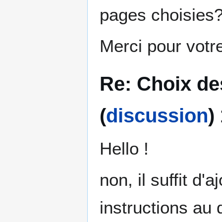
pages choisies
Merci pour votr
Re: Choix de
(
discussion
)
Hello !
non, il suffit d'
instructions au 