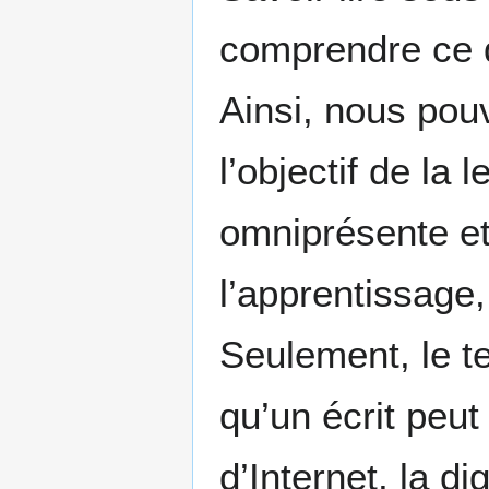
comprendre ce qu
Ainsi, nous pou
l’objectif de la 
omniprésente et
l’apprentissage, 
Seulement, le te
qu’un écrit peut
d’Internet, la d