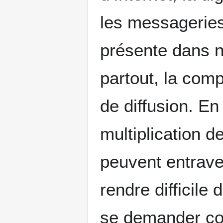
les messageries,
présente dans no
partout, la com
de diffusion. En 
multiplication d
peuvent entrave
rendre difficile
se demander co