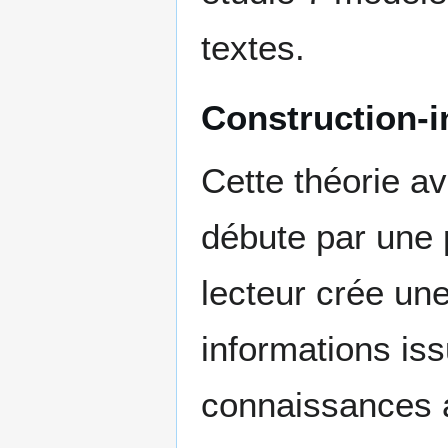
textes.
Construction-i
Cette théorie a
débute par une 
lecteur crée une
informations iss
connaissances a