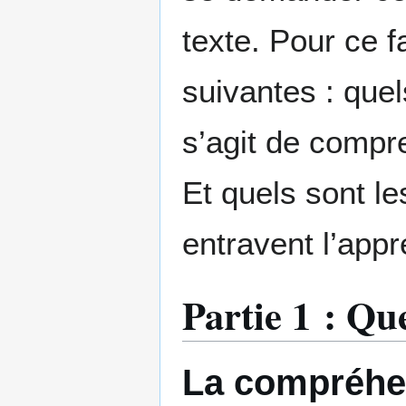
texte. Pour ce f
suivantes : quel
s’agit de compre
Et quels sont le
entravent l’appr
Partie 1 : Qu
La compréhe