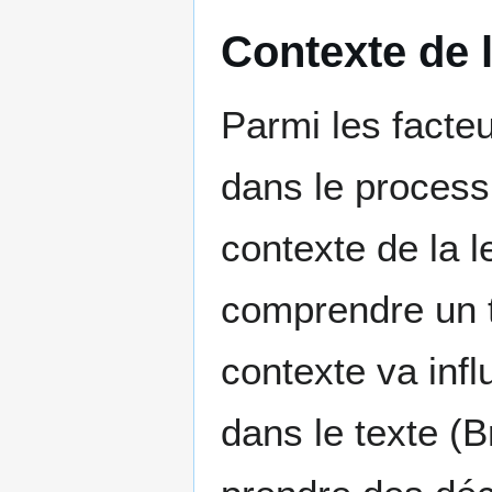
Contexte de l
Parmi les facteu
dans le process
contexte de la le
comprendre un te
contexte va infl
dans le texte (Br