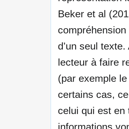
Beker et al (201
compréhension d
d’un seul texte.
lecteur à faire 
(par exemple le
certains cas, ce
celui qui est en 
informations von