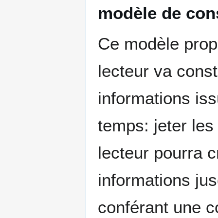
modèle de cons
Ce modèle prop
lecteur va cons
informations iss
temps: jeter les
lecteur pourra 
informations jus
conférant une c