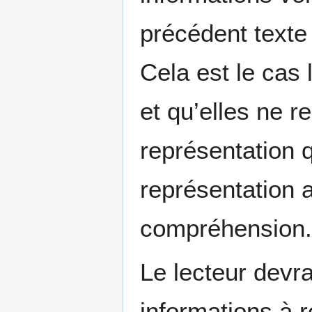
précédent texte 
Cela est le cas
et qu’elles ne re
représentation q
représentation 
compréhension.
Le lecteur devra
informations à re