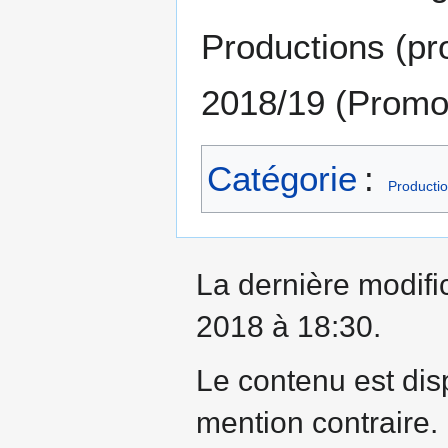
Productions (pr
2018/19 (Promot
Catégorie
:
Productio
La dernière modifi
2018 à 18:30.
Le contenu est dis
mention contraire.