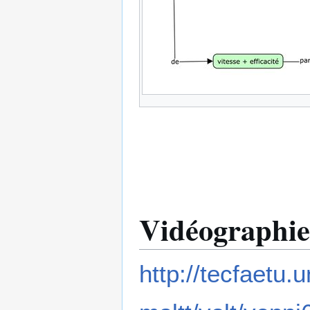
Vidéographie
http://tecfaetu.