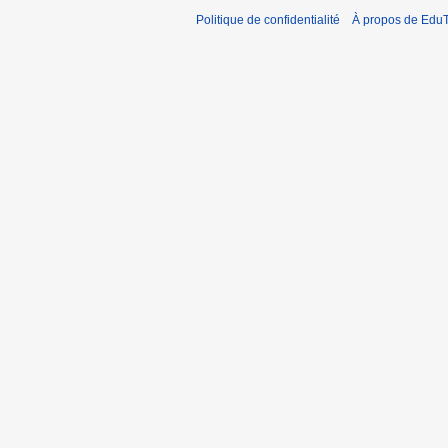
Politique de confidentialité
À propos de EduT