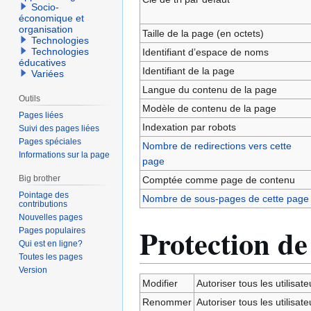
Socio-
économique et
organisation
Taille de la page (en octets)
Technologies
Technologies
Identifiant dʼespace de noms
éducatives
Identifiant de la page
Variées
Langue du contenu de la page
Outils
Modèle de contenu de la page
Pages liées
Indexation par robots
Suivi des pages liées
Pages spéciales
Nombre de redirections vers cette
Informations sur la page
page
Big brother
Comptée comme page de contenu
Pointage des
Nombre de sous-pages de cette page
contributions
Nouvelles pages
Protection de
Pages populaires
Qui est en ligne?
Toutes les pages
Version
Modifier
Autoriser tous les utilisateu
Renommer
Autoriser tous les utilisateu