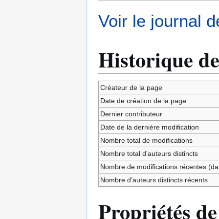
Voir le journal 
Historique de
Créateur de la page
Date de création de la page
Dernier contributeur
Date de la dernière modification
Nombre total de modifications
Nombre total d’auteurs distincts
Nombre de modifications récentes (dan
Nombre d’auteurs distincts récents
Propriétés de