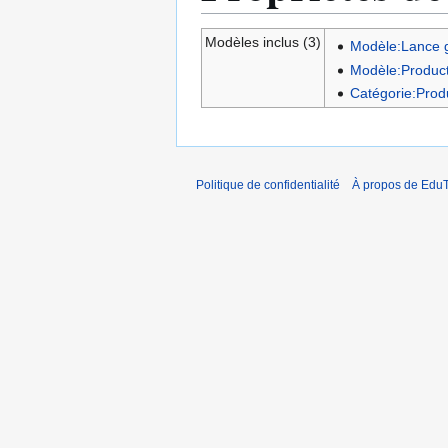
Modèles inclus (3)
Modèle:Lance g
Modèle:Product
Catégorie:Prod
Politique de confidentialité
À propos de EduT