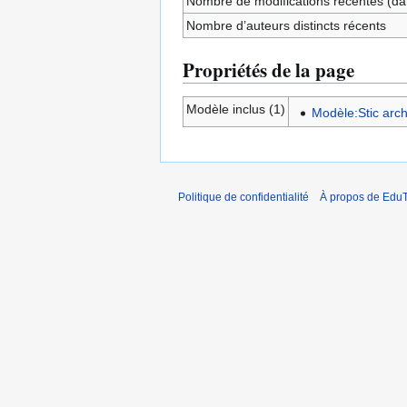
Nombre de modifications récentes (dan
Nombre d’auteurs distincts récents
Propriétés de la page
Modèle inclus (1)
Modèle:Stic arch
Politique de confidentialité
À propos de EduT