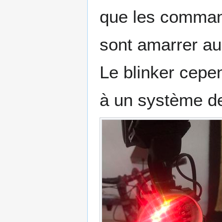
que les comman
sont amarrer au 
Le blinker cepe
à un système de