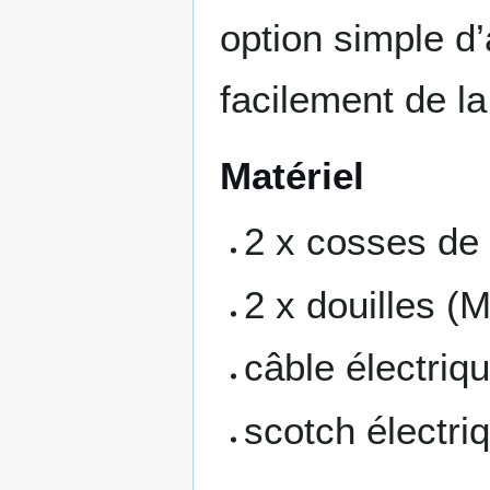
option simple d
facilement de la
Matériel
2 x cosses de 
2 x douilles (M
câble électriqu
scotch électri