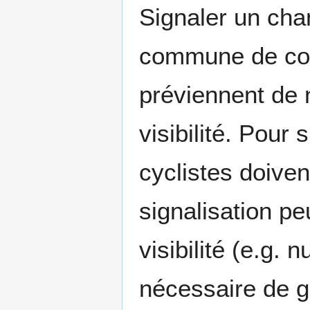
Signaler un cha
commune de com
préviennent de 
visibilité. Pour
cyclistes doiven
signalisation p
visibilité (e.g. 
nécessaire de g