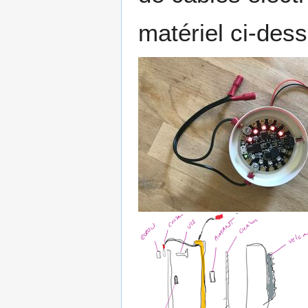
matériel ci-des