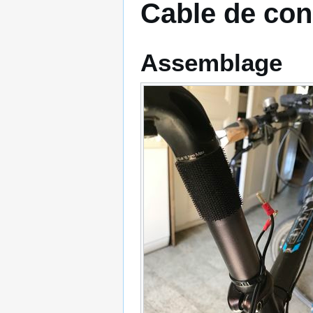
Cable de co
Assemblage