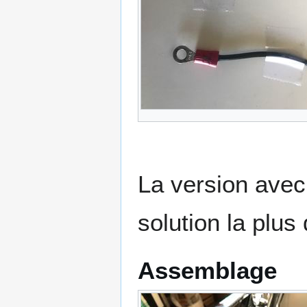
La version avec 
solution la plus 
Assemblage