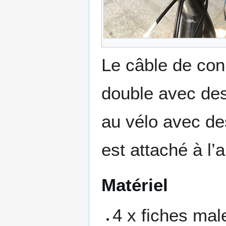
Le câble de con
double avec des
au vélo avec de
est attaché à l’
Matériel
4 x fiches mal