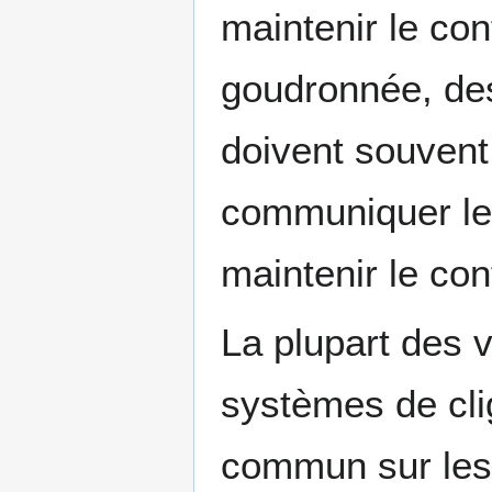
maintenir le con
goudronnée, des
doivent souvent 
communiquer le
maintenir le con
La plupart des 
systèmes de cli
commun sur les 