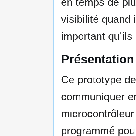
en temps de plu
visibilité quand 
important qu’ils 
Présentation
Ce prototype de 
communiquer entr
microcontrôleu
programmé pour