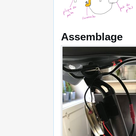
Assemblage