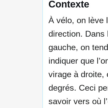
Contexte
À vélo, on lève
direction. Dans 
gauche, on tend
indiquer que l’o
virage à droite,
degrés. Ceci pe
savoir vers où 