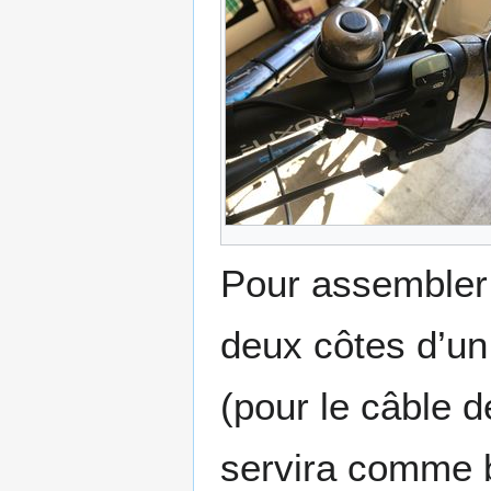
Pour assembler 
deux côtes d’un 
(pour le câble 
servira comme b