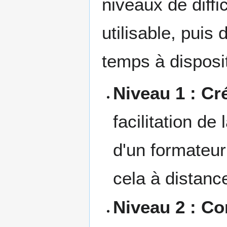
niveaux de diffi
utilisable, puis
temps à disposi
Niveau 1 : Cr
facilitation d
d'un formateur
cela à distanc
Niveau 2 : C