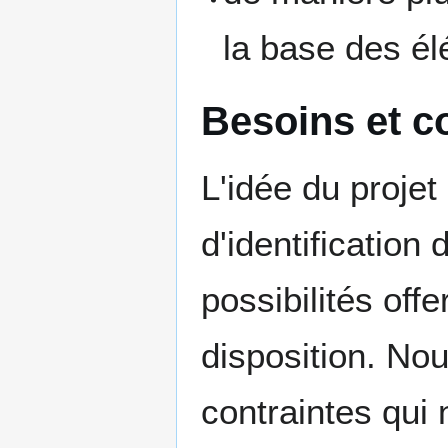
la base des 
Besoins et c
L'idée du proje
d'identification
possibilités offe
disposition. Nou
contraintes qui