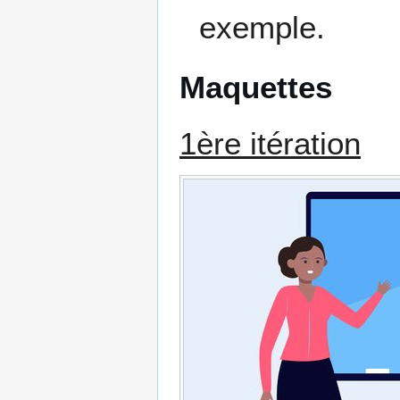
exemple.
Maquettes
1ère itération