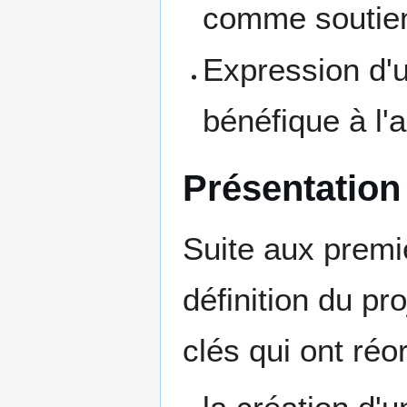
comme soutien
Expression d'
bénéfique à l'
Présentation
Suite aux premiè
définition du pr
clés qui ont réor