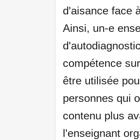
d'aisance face à
Ainsi, un-e ens
d'autodiagnostic
compétence sur 
être utilisée pou
personnes qui o
contenu plus a
l'enseignant or