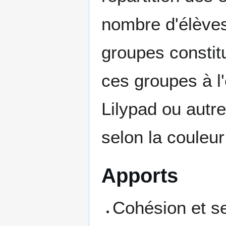
nombre d'élèves
groupes constit
ces groupes à l
Lilypad ou autre
selon la couleur
Apports
Cohésion et s