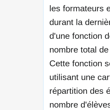
les formateurs e
durant la derni
d'une fonction d
nombre total de
Cette fonction s
utilisant une c
répartition des 
nombre d'élèves