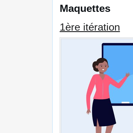
Maquettes
1ère itération