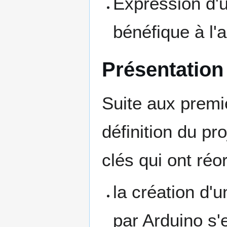
Expression d'
bénéfique à l'
Présentation
Suite aux premiè
définition du pr
clés qui ont réor
la création d'
par Arduino s'