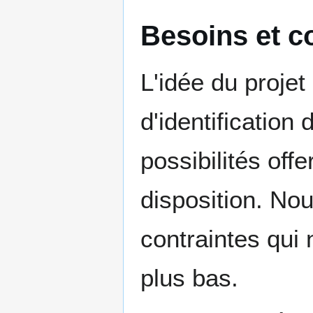
Besoins et c
L'idée du proje
d'identification
possibilités offe
disposition. Nou
contraintes qui
plus bas.