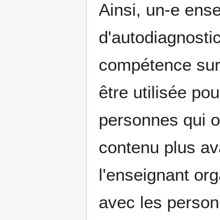
Ainsi, un-e ens
d'autodiagnostic
compétence sur 
être utilisée pou
personnes qui o
contenu plus a
l'enseignant or
avec les person