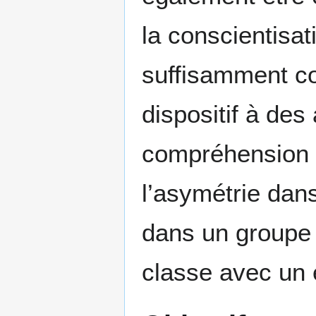
la conscientisat
suffisamment co
dispositif à des 
compréhension p
l’asymétrie dans
dans un groupe 
classe avec un 