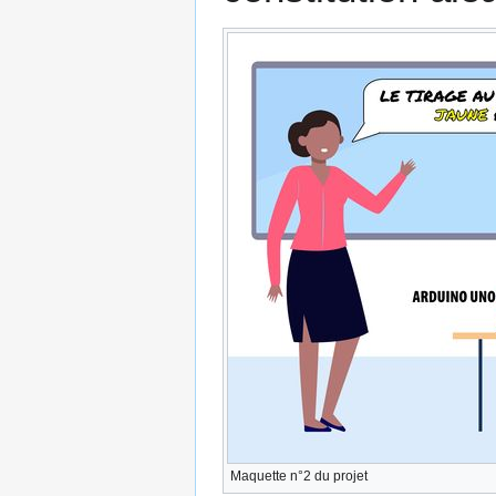
Maquette n°2 du projet