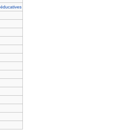
 éducatives