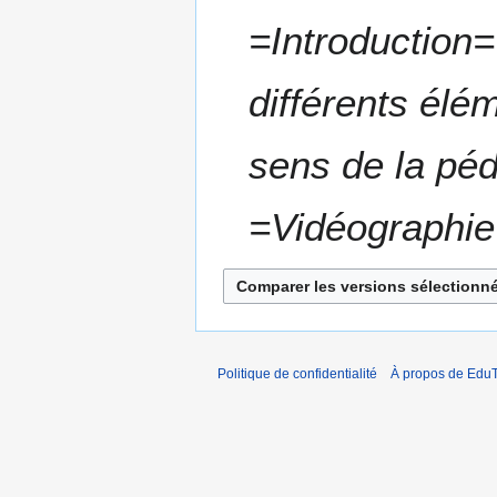
=Introduction=
différents él
sens de la péd
=Vidéographie
Politique de confidentialité
À propos de EduT