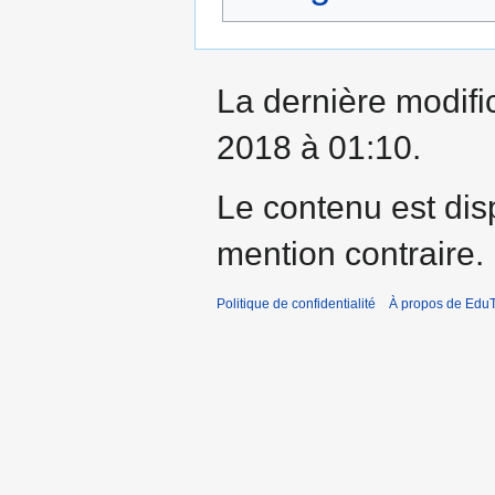
La dernière modifi
2018 à 01:10.
Le contenu est dis
mention contraire.
Politique de confidentialité
À propos de EduT