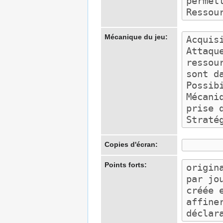
Mécanique du jeu:
Copies d'écran:
Points forts: