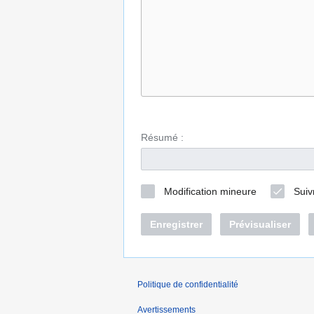
Résumé :
Modification mineure
Suiv
Enregistrer
Prévisualiser
Politique de confidentialité
Avertissements