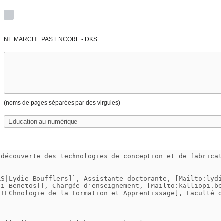
NE MARCHE PAS ENCORE - DKS
(noms de pages séparées par des virgules)