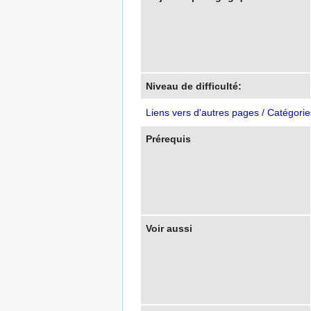
Niveau de difficulté:
Liens vers d'autres pages / Catégorie
Prérequis
Voir aussi