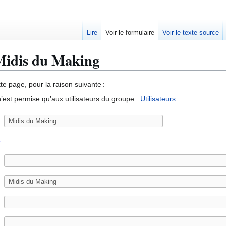
Lire
Voir le formulaire
Voir le texte source
 Midis du Making
te page, pour la raison suivante :
’est permise qu’aux utilisateurs du groupe :
Utilisateurs
.
e