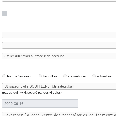
Aucun / inconnu
brouillon
à améliorer
à finaliser
(pages login wiki, séparé par des virgules)