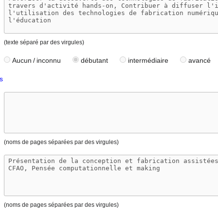
(texte séparé par des virgules)
Aucun / inconnu
débutant
intermédiaire
avancé
s
(noms de pages séparées par des virgules)
(noms de pages séparées par des virgules)