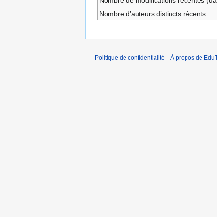
Nombre de modifications récentes (dan
Nombre d’auteurs distincts récents
Politique de confidentialité
À propos de EduT