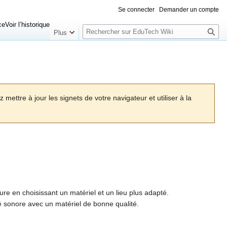
Se connecter
Demander un compte
Rechercher
ce
Voir l’historique
Plus
mettre à jour les signets de votre navigateur et utiliser à la
eure en choisissant un matériel et un lieu plus adapté.
é sonore avec un matériel de bonne qualité.