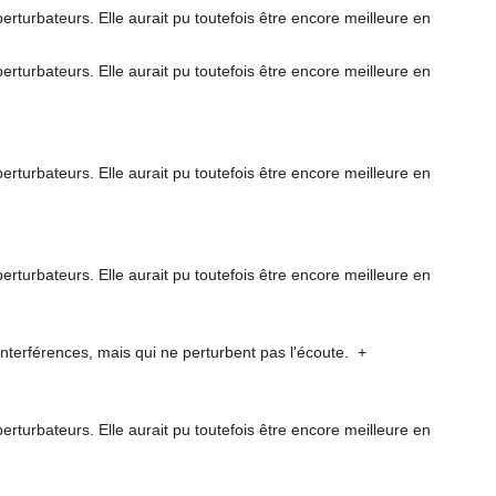
perturbateurs. Elle aurait pu toutefois être encore meilleure en
perturbateurs. Elle aurait pu toutefois être encore meilleure en
perturbateurs. Elle aurait pu toutefois être encore meilleure en
perturbateurs. Elle aurait pu toutefois être encore meilleure en
interférences, mais qui ne perturbent pas l'écoute.
+
perturbateurs. Elle aurait pu toutefois être encore meilleure en