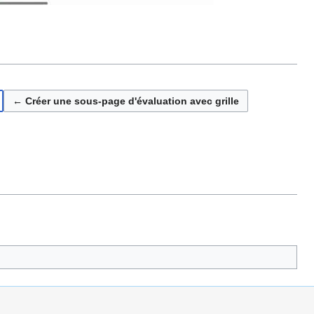
← Créer une sous-page d'évaluation avec grille