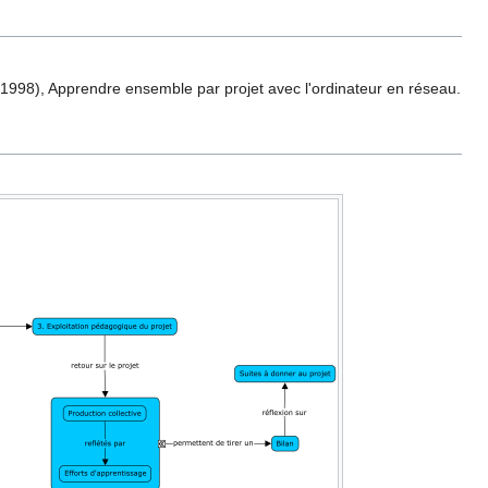
 (1998), Apprendre ensemble par projet avec l'ordinateur en réseau.