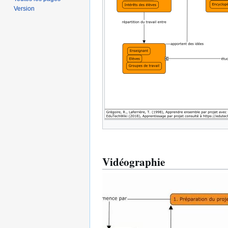
Version
Vidéographie