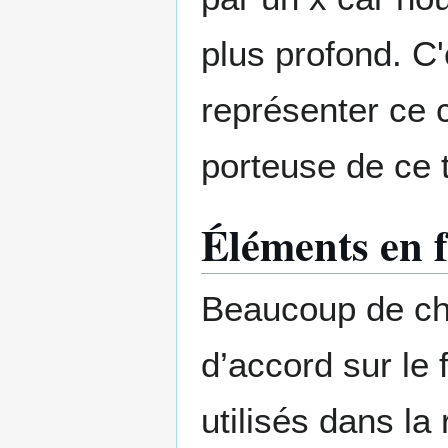
plus profond. C
représenter ce c
porteuse de ce 
Éléments en f
Beaucoup de ch
d’accord sur le 
utilisés dans l