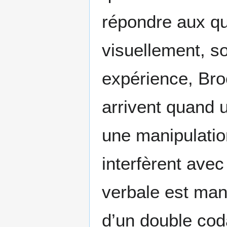
répondre aux qu
visuellement, so
expérience, Bro
arrivent quand 
une manipulatio
interfèrent avec
verbale est man
d’un double coda