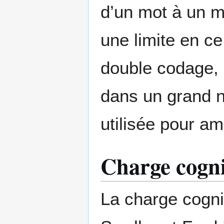
d’un mot à un m
une limite en ce
double codage, 
dans un grand n
utilisée pour am
Charge cogni
La charge cogni