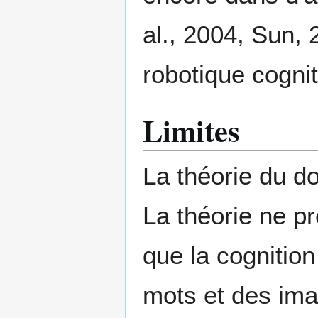
al., 2004, Sun, 
robotique cognit
Limites
La théorie du d
La théorie ne pr
que la cognitio
mots et des ima