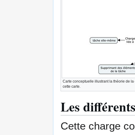
Carte conceptuelle illustrant la théorie de 
cette carte.
Les différent
Cette charge co