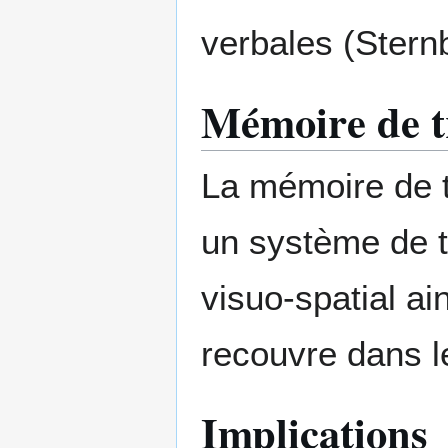
verbales (Stern
Mémoire de tr
La mémoire de t
un système de t
visuo-spatial a
recouvre dans le
Implications