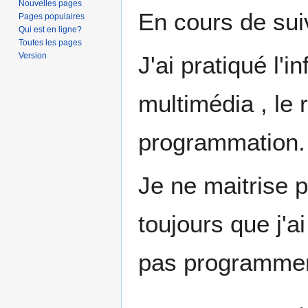
Nouvelles pages
En cours de sui
Pages populaires
Qui est en ligne?
Toutes les pages
Version
J'ai pratiqué l'
multimédia , le 
programmation.
Je ne maitrise 
toujours que j'a
pas programmer