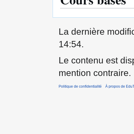
La dernière modific
14:54.
Le contenu est dis
mention contraire.
Politique de confidentialité
À propos de EduT