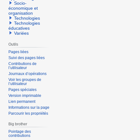
Socio-
économique et
organisation
Technologies
Technologies
éducatives
Variées
Outils
Pages liées
Suivi des pages liées
Contributions de
l’utilisateur
Journaux d’opérations
Voir les groupes de
l’utilisateur
Pages spéciales
Version imprimable
Lien permanent
Informations sur la page
Parcourir les propriétés
Big brother
Pointage des
contributions