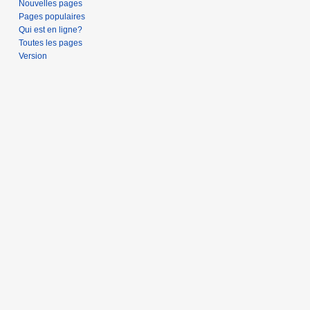
Nouvelles pages
Pages populaires
Qui est en ligne?
Toutes les pages
Version