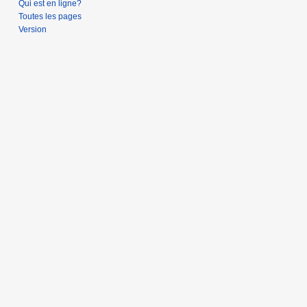
Qui est en ligne?
Toutes les pages
Version