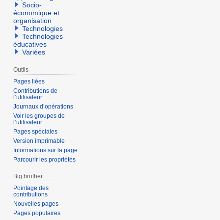
Socio-
économique et
organisation
Technologies
Technologies
éducatives
Variées
Outils
Pages liées
Contributions de
l’utilisateur
Journaux d’opérations
Voir les groupes de
l’utilisateur
Pages spéciales
Version imprimable
Informations sur la page
Parcourir les propriétés
Big brother
Pointage des
contributions
Nouvelles pages
Pages populaires