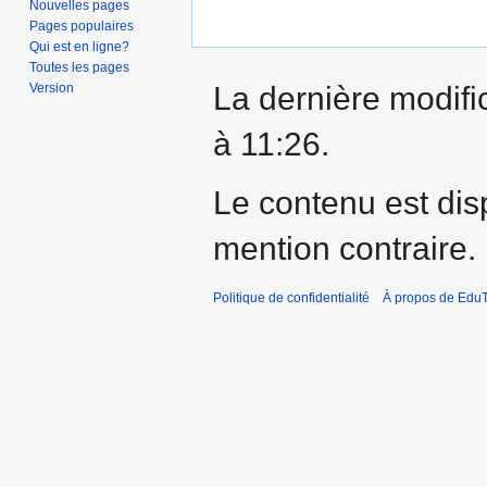
Nouvelles pages
Pages populaires
Qui est en ligne?
Toutes les pages
Version
La dernière modifi
à 11:26.
Le contenu est dis
mention contraire.
Politique de confidentialité
À propos de EduT