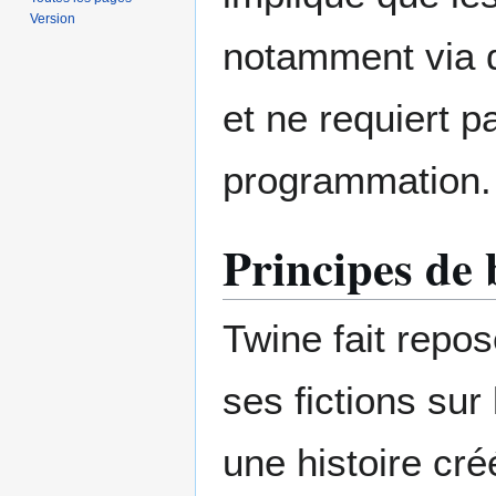
Version
notamment via d
et ne requiert 
programmation.
Principes de 
Twine fait repos
ses fictions sur 
une histoire cré