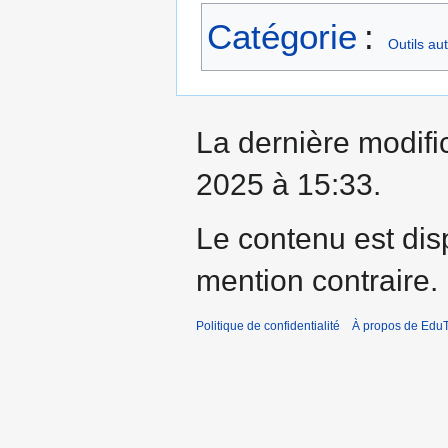
Catégorie
:
Outils au
La dernière modifi
2025 à 15:33.
Le contenu est dis
mention contraire.
Politique de confidentialité
À propos de EduT