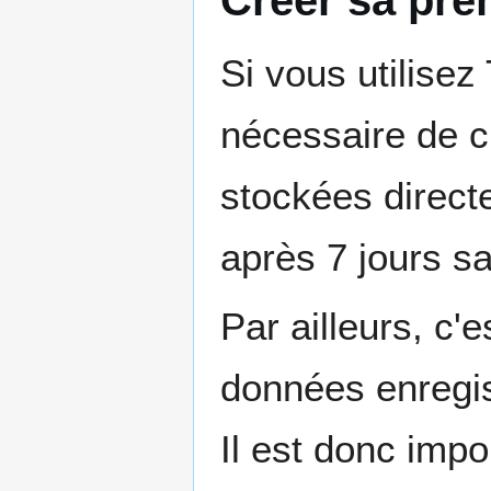
Si vous utilisez
nécessaire de c
stockées direct
après 7 jours sa
Par ailleurs, c'
données enregis
Il est donc impo