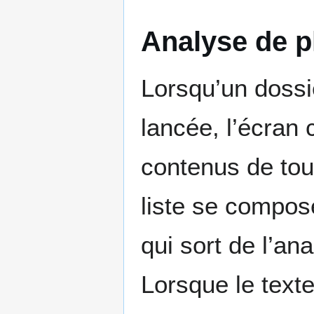
Analyse de pl
Lorsqu’un dossi
lancée, l’écran
contenus de tous
liste se compose
qui sort de l’an
Lorsque le texte 