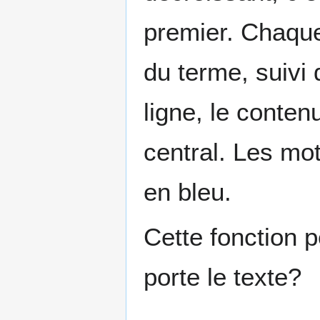
premier. Chaque
du terme, suivi
ligne, le conten
central. Les mo
en bleu.
Cette fonction p
porte le texte?