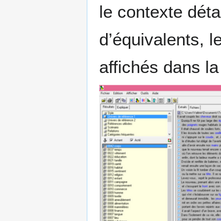
le contexte déta
d’équivalents, 
affichés dans la