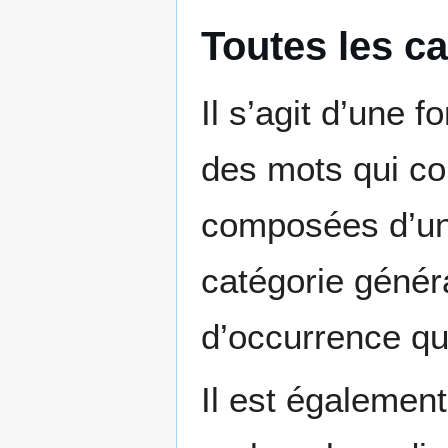
Toutes les c
Il s’agit d’une f
des mots qui co
composées d’une
catégorie génér
d’occurrence qui
Il est également