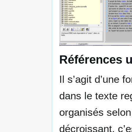
Références u
Il s’agit d’une f
dans le texte r
organisés selon
décroissant, c’e