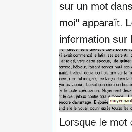
sur un mot dans
moi" apparaît. L
information sur
Lorsque le mot c