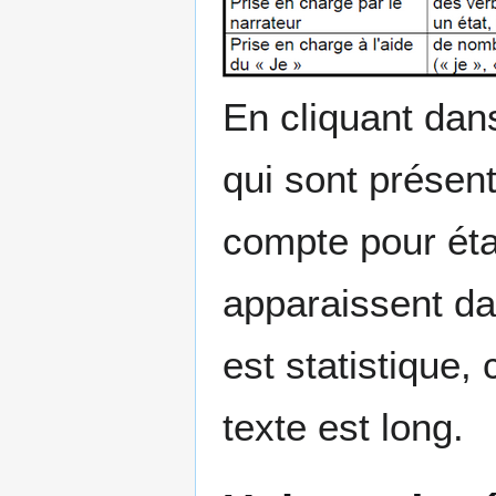
En cliquant dan
qui sont présent
compte pour étab
apparaissent da
est statistique, 
texte est long.