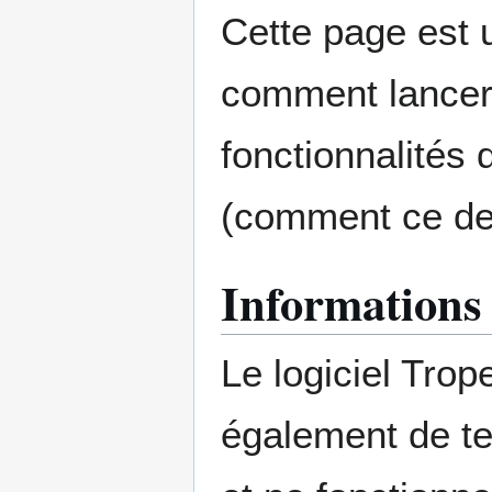
Cette page est u
comment lancer 
fonctionnalités d
(comment ce der
Informations 
Le logiciel Trop
également de te