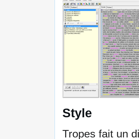
Style
Tropes fait un d