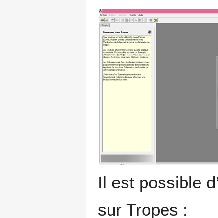
Il est possible d
sur Tropes :