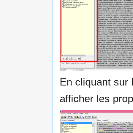
En cliquant sur 
afficher les prop