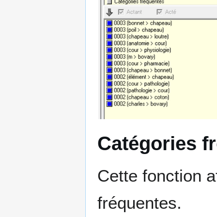
Catégories f
Cette fonction a
fréquentes.