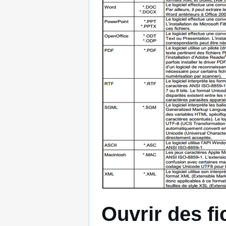
Ouvrir des f