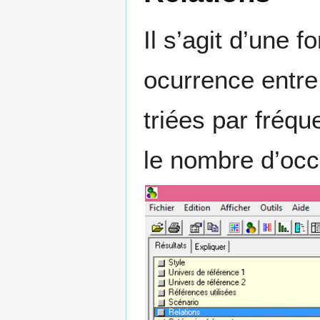
Il s’agit d’une f
ocurrence entre 
triées par fréq
le nombre d’occ