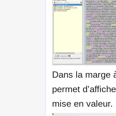
Dans la marge à 
permet d’affiche
mise en valeur.