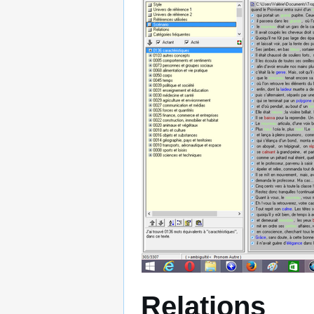
Relations