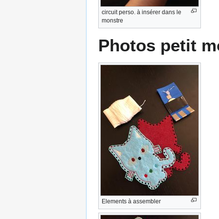
circuit perso. à insérer dans le
monstre
Photos petit m
Elements à assembler