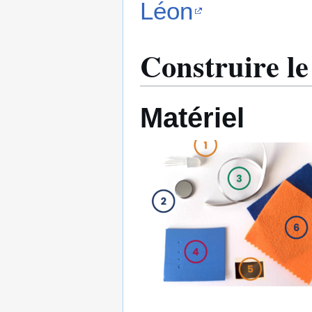
Léon
Construire le
Matériel