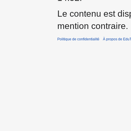
Le contenu est dis
mention contraire.
Politique de confidentialité
À propos de EduT