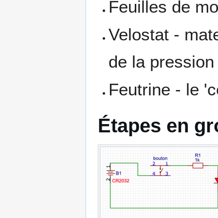
Feuilles de mo
Velostat - mate
de la pression
Feutrine - le 
Étapes en gr