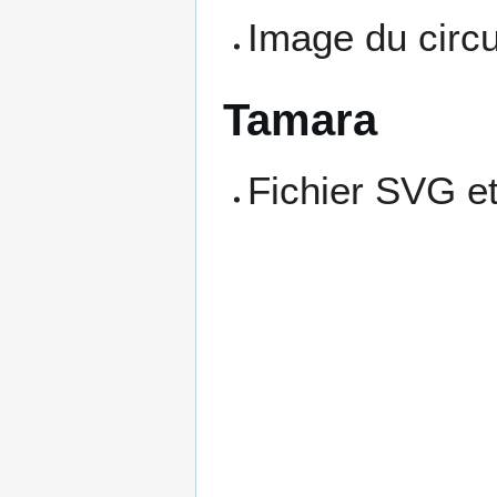
Image du circu
Tamara
Fichier SVG et