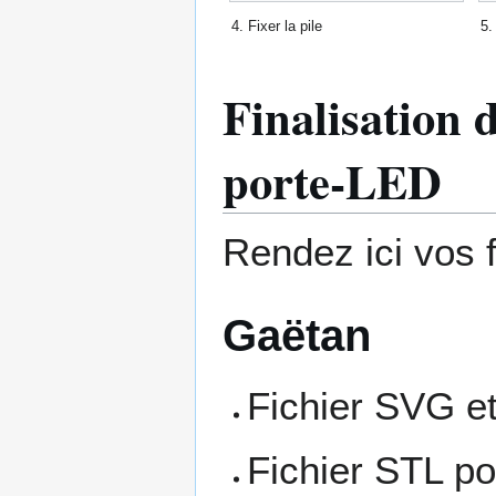
4. Fixer la pile
5.
Finalisation 
porte-LED
Rendez ici vos 
Gaëtan
Fichier SVG et
Fichier STL po