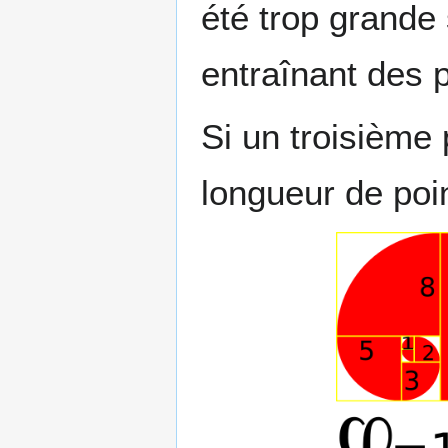
été trop grande 
entraînant des p
Si un troisième 
longueur de poin