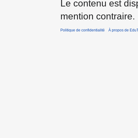
Le contenu est dis
mention contraire.
Politique de confidentialité
À propos de EduT