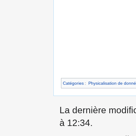
Catégories
:
Physicalisation de donn
La dernière modific
à 12:34.