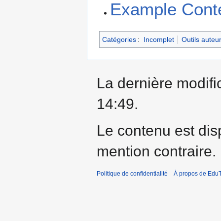
Example Cont
Catégories
:
Incomplet
Outils auteu
La dernière modific
14:49.
Le contenu est dis
mention contraire.
Politique de confidentialité
À propos de EduT