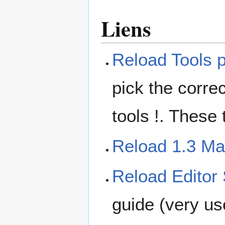
Liens
Reload Tools 
pick the correc
tools !. These
Reload 1.3 Ma
Reload Editor
guide (very us