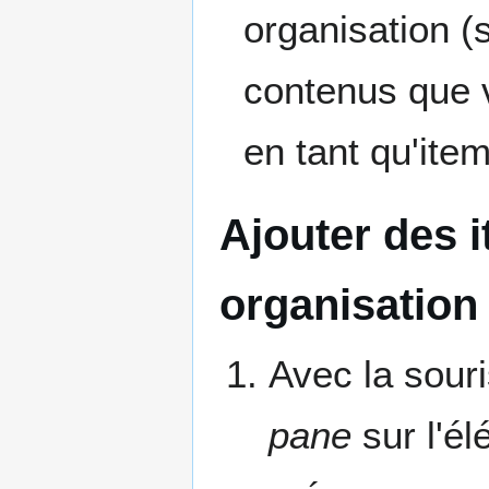
organisation 
contenus que v
en tant qu'item
Ajouter des 
organisation
Avec la souri
pane
sur l'é