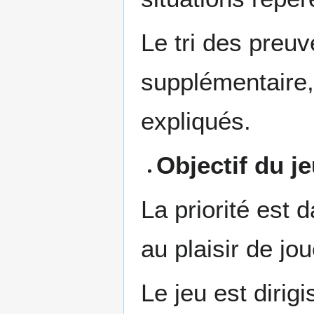
Le tri des preuv
supplémentaire, 
expliqués.
Objectif du je
La priorité est
au plaisir de jou
Le jeu est dirigi