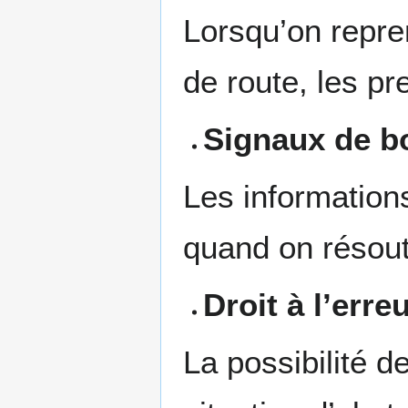
Lorsqu’on repre
de route, les p
Signaux de b
Les information
quand on résout
Droit à l’erre
La possibilité d