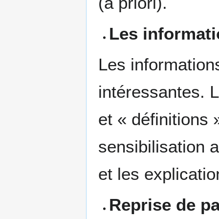
(a priori).
Les informati
Les informations
intéressantes. L
et « définitions 
sensibilisation 
et les explicati
Reprise de pa