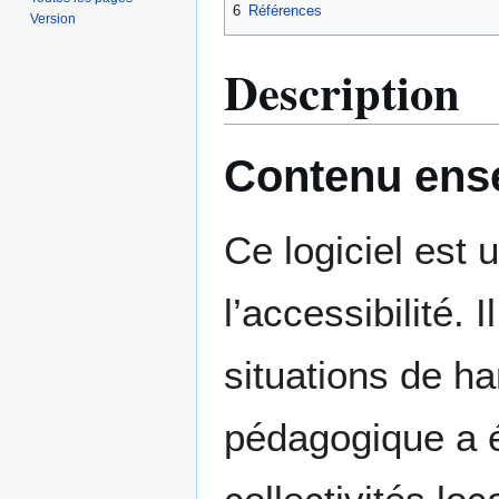
6
Références
Version
Description
Contenu ens
Ce logiciel est 
l’accessibilité. 
situations de h
pédagogique a ét