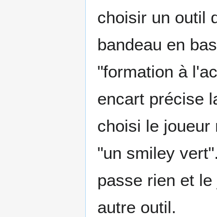
choisir un outil
bandeau en bas 
"formation à l'
encart précise la
choisi le joueur
"un smiley vert".
passe rien et l
autre outil.