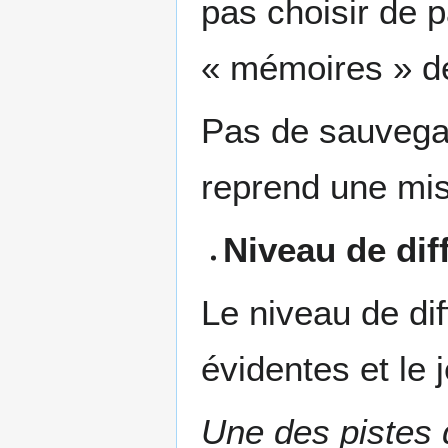
pas choisir de p
« mémoires » de
Pas de sauvegar
reprend une mis
Niveau de diff
Le niveau de dif
évidentes et le j
Une des pistes d