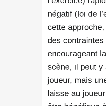
l’exercice) rapi
négatif (loi de 
cette approche, 
des contraintes 
encourageant la
scène, il peut y
joueur, mais un
laisse au joueur