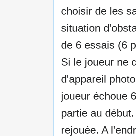
choisir de les 
situation d'obst
de 6 essais (6 p
Si le joueur ne
d'appareil photo
joueur échoue 6 
partie au début
rejouée. A l'endr