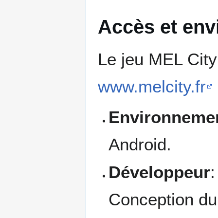
Accès et en
Le jeu MEL City 
www.melcity.fr
Environnemen
Android.
Développeur
Conception du