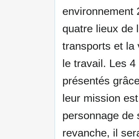
environnement 
quatre lieux de l
transports et la
le travail. Les 
présentés grâce 
leur mission est
personnage de s
revanche, il se