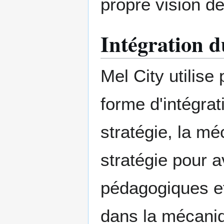
propre vision de
Intégration d
Mel City utilis
forme d'intégrat
stratégie, la mé
stratégie pour a
pédagogiques et
dans la mécaniq