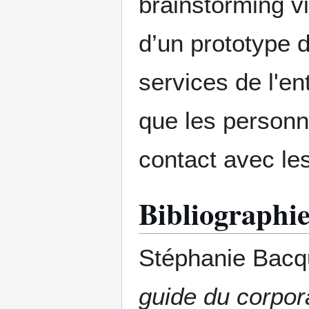
brainstorming vi
d’un prototype d
services de l'en
que les personn
contact avec les
Bibliographi
Stéphanie Bacqu
guide du corpor