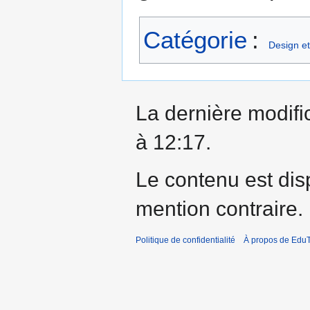
Catégorie
:
Design et
La dernière modific
à 12:17.
Le contenu est dis
mention contraire.
Politique de confidentialité
À propos de EduT