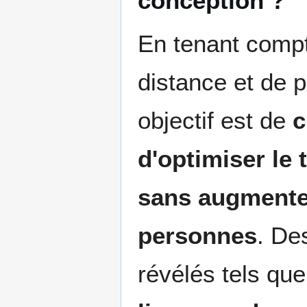
conception ?
En tenant compt
distance et de p
objectif est de
c
d'optimiser le 
sans augmenter
personnes
. De
révélés tels que