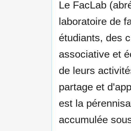
Le FacLab (abrév
laboratoire de 
étudiants, des c
associative et 
de leurs activité
partage et d'ap
est la pérennisa
accumulée sous