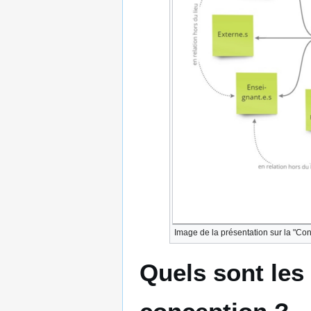
Image de la présentation sur la "Con
Quels sont les 