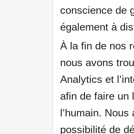
conscience de gr
également à dis
À la fin de nos
nous avons trouv
Analytics et l’in
afin de faire un
l’humain. Nous 
possibilité de dé