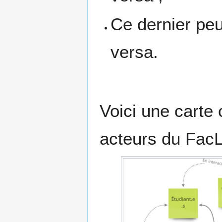
Ce dernier peut
versa.
Voici une carte 
acteurs du FacL