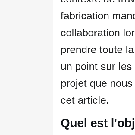
fabrication manq
collaboration lo
prendre toute la
un point sur les
projet que nous 
cet article.
Quel est l'ob