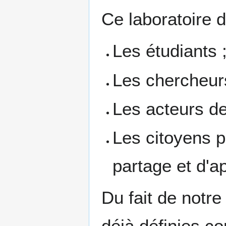
Ce laboratoire d
Les étudiants 
Les chercheur
Les acteurs de
Les citoyens p
partage et d'a
Du fait de notre
déjà définies c