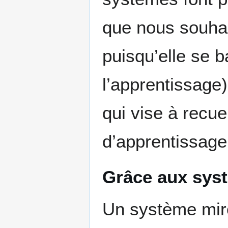
que nous souhai
puisqu’elle se b
l’apprentissage)
qui vise à recue
d’apprentissage
Grâce aux sys
Un système miro