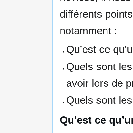
différents point
notamment :
Qu’est ce qu’
Quels sont les
avoir lors de 
Quels sont les 
Qu’est ce qu’u