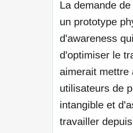
La demande de 
un prototype ph
d'awareness qui
d'optimiser le t
aimerait mettre
utilisateurs de 
intangible et d'
travailler depui