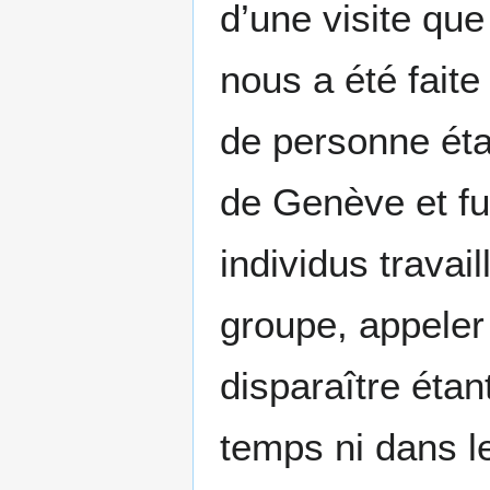
d’une visite que
nous a été faite
de personne éta
de Genève et fu
individus travai
groupe, appeler
disparaître étan
temps ni dans l