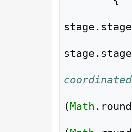
{
stage
.
stage
stage
.
stage
coordinated
(
Math
.
round