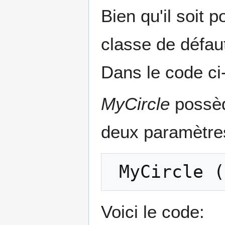
Bien qu'il soit 
classe de défau
Dans le code ci
MyCircle
possèd
deux paramètre
Voici le code: