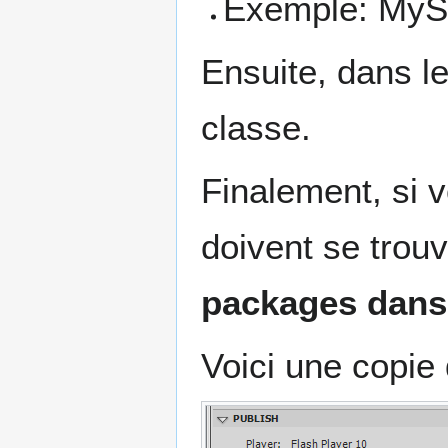
Exemple: MyS
Ensuite, dans le
classe.
Finalement, si 
doivent se trouv
packages dans 
Voici une copie 