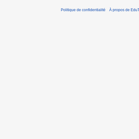
Politique de confidentialité
À propos de EduT