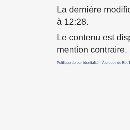
La dernière modific
à 12:28.
Le contenu est dis
mention contraire.
Politique de confidentialité
À propos de EduT