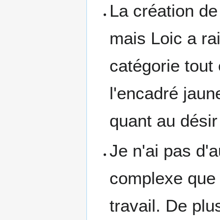
La création de 
mais Loic a ra
catégorie tout 
l'encadré jaune
quant au désir
Je n'ai pas d'a
complexe que j
travail. De plus