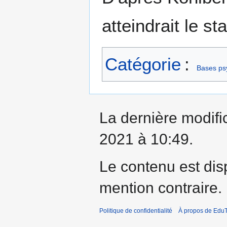
atteindrait le st
Catégorie
:
Bases ps
La dernière modifi
2021 à 10:49.
Le contenu est dis
mention contraire.
Politique de confidentialité
À propos de EduT