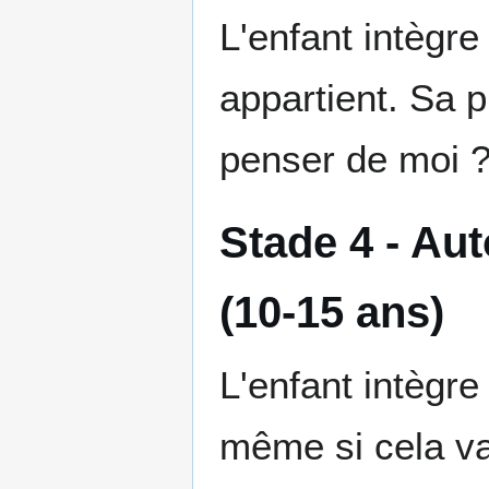
L'enfant intègre
appartient. Sa p
penser de moi 
Stade 4 - Aut
(10-15 ans)
L'enfant intègre
même si cela va 