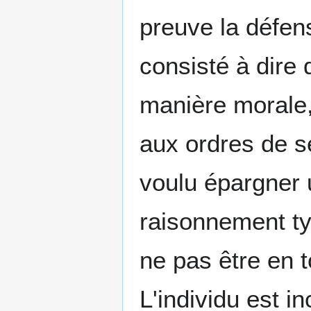
preuve la défen
consisté à dire 
manière morale, 
aux ordres de se
voulu épargner 
raisonnement ty
ne pas être en t
L'individu est 