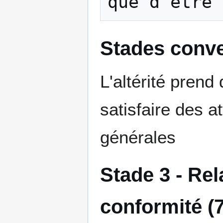
Stades conve
L'altérité prend
satisfaire des a
générales
Stade 3 - Rel
conformité (