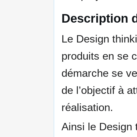
Description 
Le Design think
produits en se 
démarche se veu
de l’objectif à 
réalisation.
Ainsi le Design