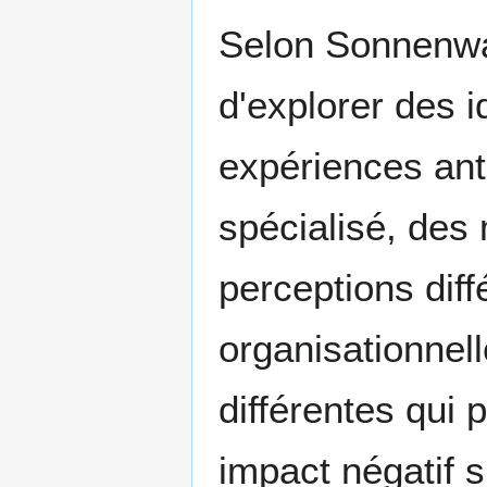
Selon Sonnenwald
d'explorer des 
expériences ant
spécialisé, des 
perceptions diff
organisationnel
différentes qui 
impact négatif 