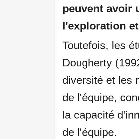
peuvent avoir u
l'exploration e
Toutefois, les 
Dougherty (1992
diversité et les
de l'équipe, con
la capacité d'in
de l'équipe.