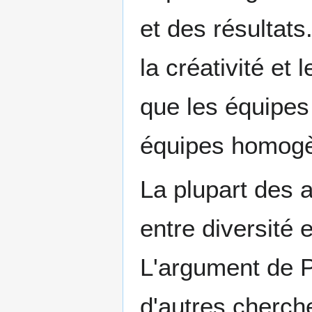
et des résultats.
la créativité et
que les équipes 
équipes homog
La plupart des a
entre diversité 
L'argument de P
d'autres cherch