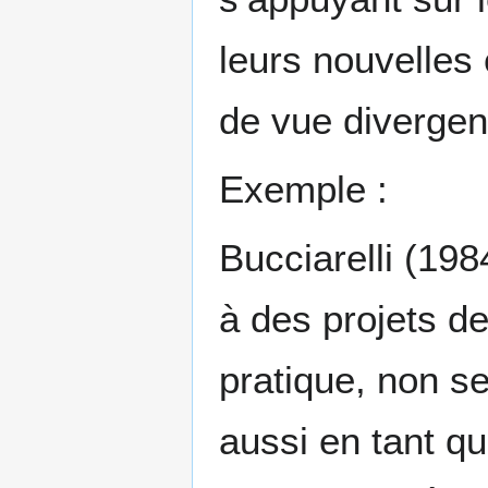
leurs nouvelles
de vue divergen
Exemple :
Bucciarelli (19
à des projets de
pratique, non s
aussi en tant qu