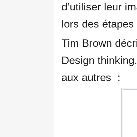
d’utiliser leur i
lors des étapes 
Tim Brown décri
Design thinking.
aux autres :