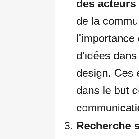
des acteurs
de la commun
l’importance 
d’idées dans
design. Ces é
dans le but 
communicatio
Recherche s