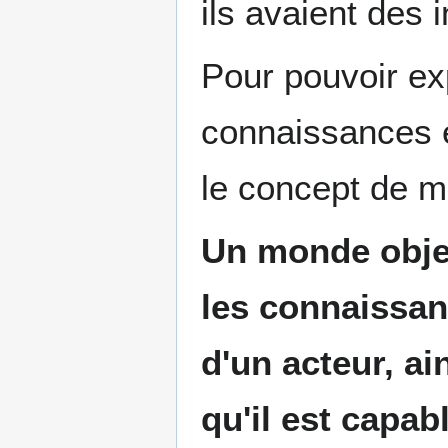
ils avaient des 
Pour pouvoir exp
connaissances en
le concept de m
Un monde objet
les connaissan
d'un acteur, a
qu'il est capab