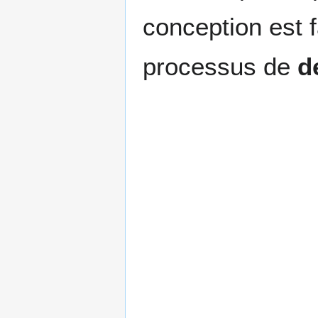
conception est f
processus de
d