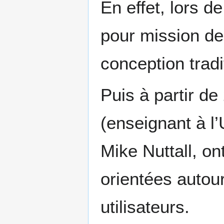
En effet, lors d
pour mission de
conception tradi
Puis à partir de
(enseignant à l’
Mike Nuttall, o
orientées autou
utilisateurs.