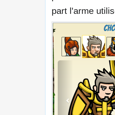
part l'arme utili