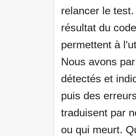
relancer le test.
résultat du code
permettent à l'ut
Nous avons par 
détectés et ind
puis des erreur
traduisent par 
ou qui meurt. Q