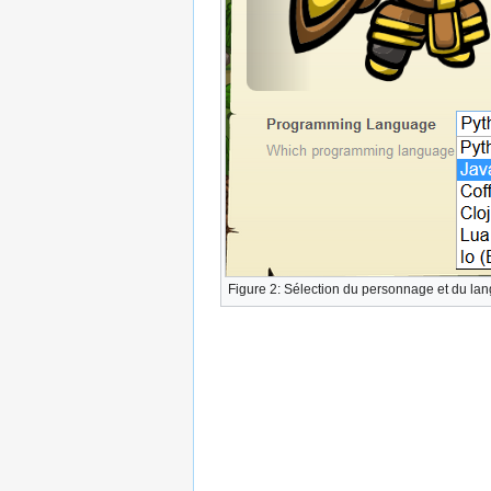
Figure 2: Sélection du personnage et du l