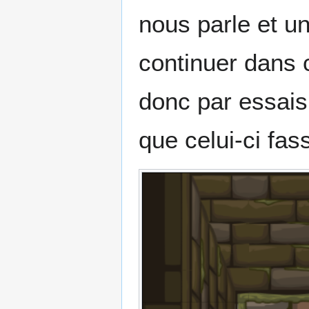
nous parle et un
continuer dans c
donc par essais
que celui-ci fass