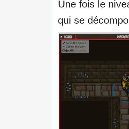
Une fois le nive
qui se décompose