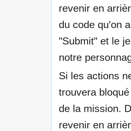
revenir en arriè
du code qu'on a
"Submit" et le 
notre personnag
Si les actions 
trouvera bloqué 
de la mission. D
revenir en arriè