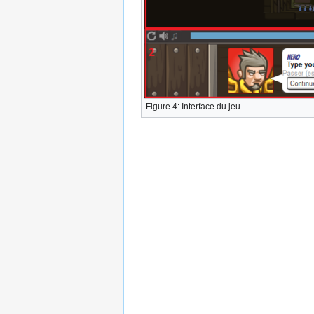
Figure 4: Interface du jeu