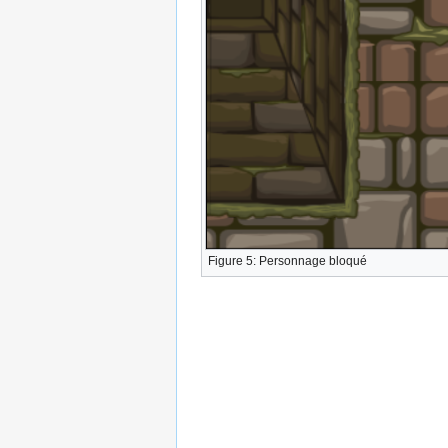
Figure 5: Personnage bloqué