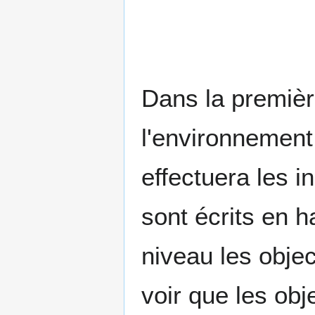
Dans la premièr
l'environnement
effectuera les in
sont écrits en 
niveau les objec
voir que les obje