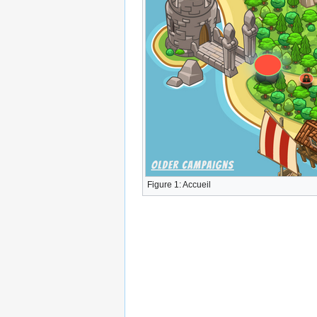
Figure 1: Accueil