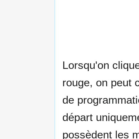
Lorsqu'on clique
rouge, on peut 
de programmatio
départ uniqueme
possèdent les 