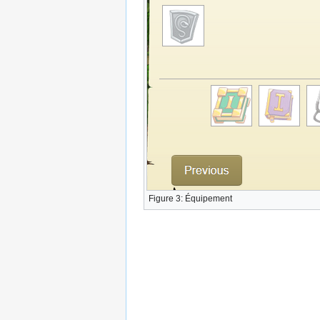
Figure 3: Équipement