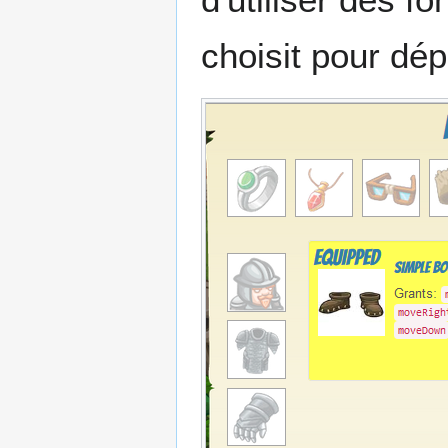
choisit pour dé