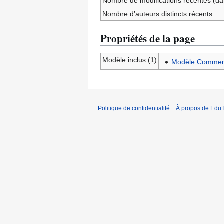
Nombre de modifications récentes (dan
Nombre d’auteurs distincts récents
Propriétés de la page
Modèle inclus (1)
Modèle:Commen
Politique de confidentialité
À propos de EduT