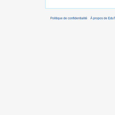
Politique de confidentialité
À propos de EduT