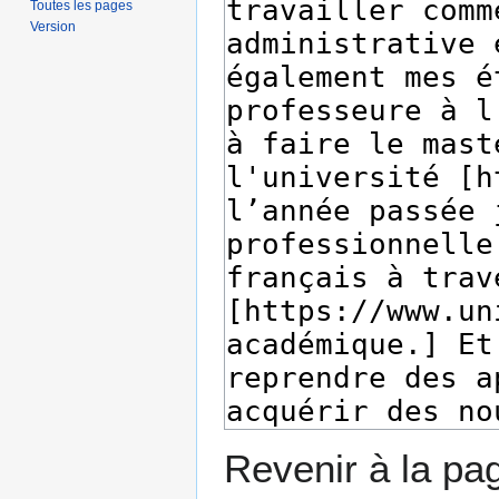
Toutes les pages
Version
Revenir à la p