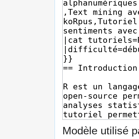
Modèle utilisé p