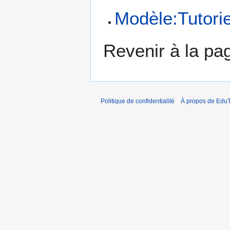
Modèle:Tutorie
Revenir à la p
Politique de confidentialité
À propos de EduT