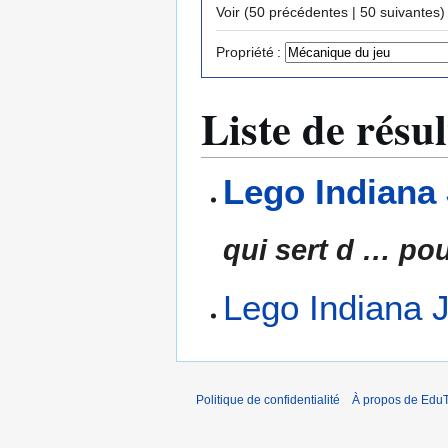
Voir (
50 précédentes
|
50 suivantes
)
Propriété :
Liste de résul
Lego Indiana
qui sert d
…
pou
Lego Indiana 
Politique de confidentialité
À propos de EduT