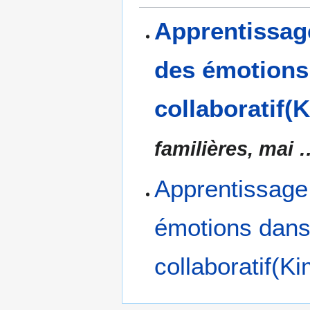
Apprentissage
des émotions 
collaboratif(
familières, mai
Apprentissage 
émotions dans 
collaboratif(K