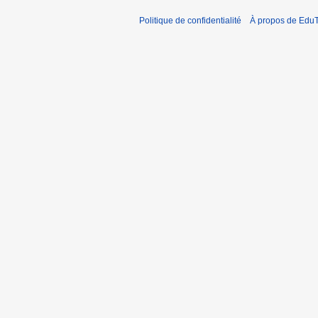
Politique de confidentialité
À propos de EduT