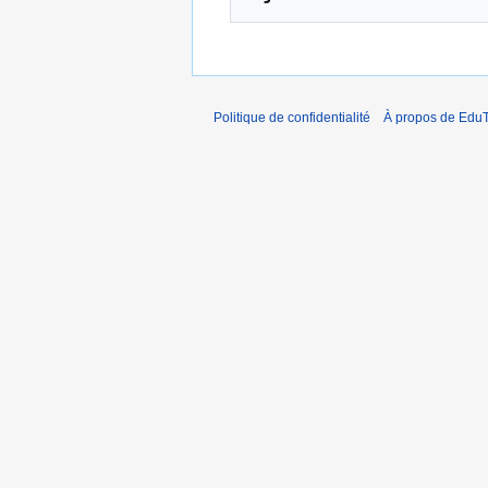
Politique de confidentialité
À propos de EduT