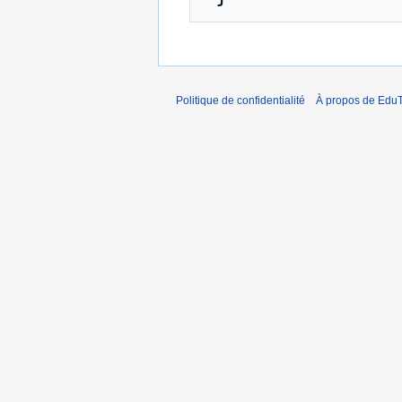
Politique de confidentialité
À propos de EduT