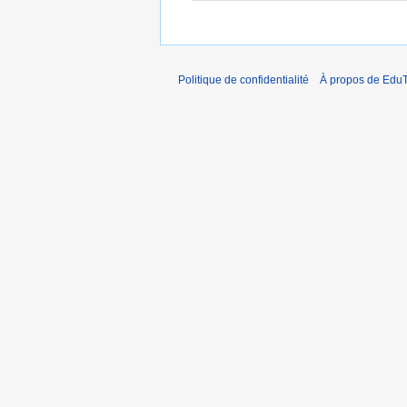
Politique de confidentialité
À propos de EduT