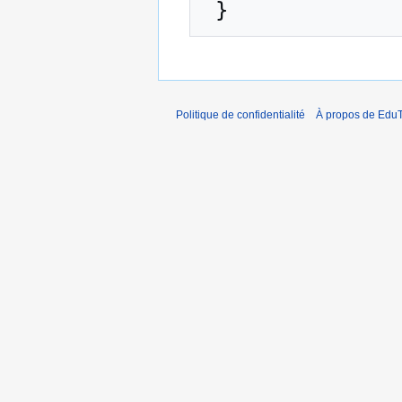
Politique de confidentialité
À propos de EduT