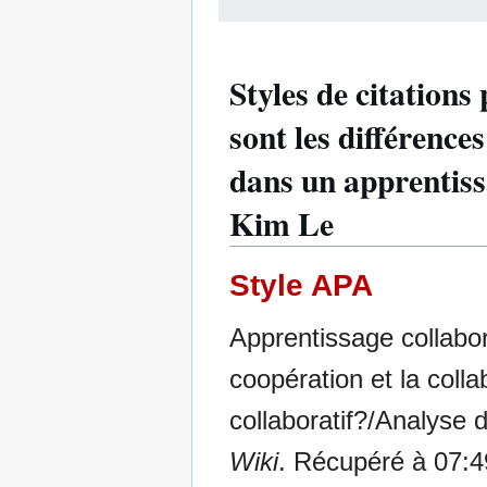
Styles de citations
sont les différence
dans un apprentiss
Kim Le
Style APA
Apprentissage collabora
coopération et la coll
collaboratif?/Analyse 
Wiki
. Récupéré à 07:4