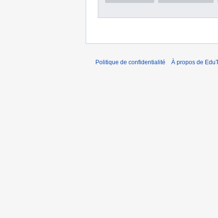
Politique de confidentialité
À propos de EduT