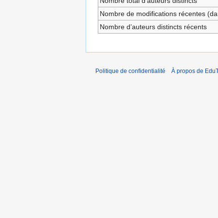
Nombre total d’auteurs distincts
Nombre de modifications récentes (dan
Nombre d’auteurs distincts récents
Politique de confidentialité
À propos de EduT